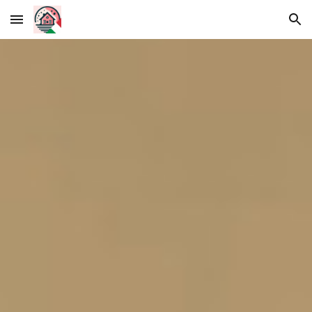
Skip to main content
Skip to navigation