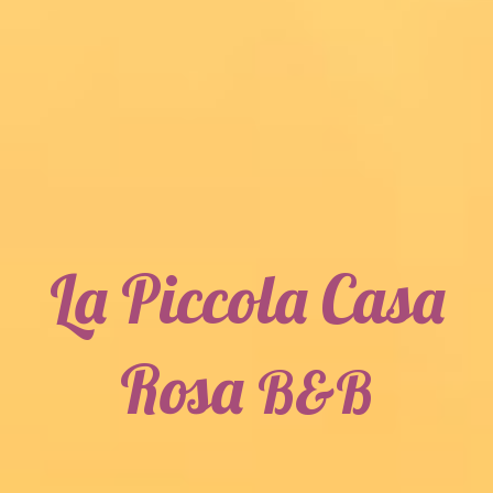
La Piccola Casa
Rosa
B&B