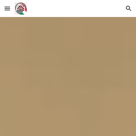
Skip to main content
Skip to navigation